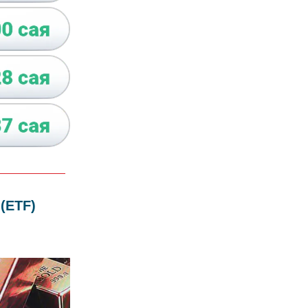
(ETF)