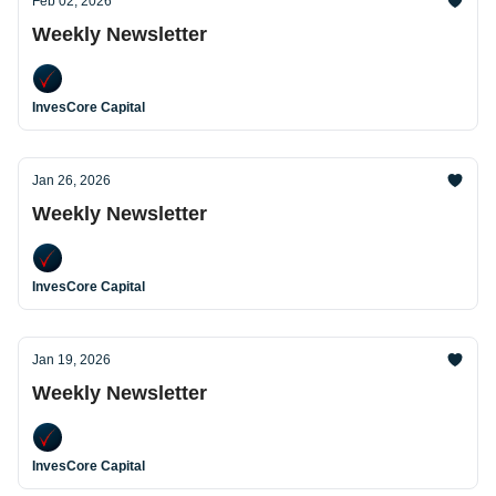
Feb 02, 2026
Weekly Newsletter
InvesCore Capital
Jan 26, 2026
Weekly Newsletter
InvesCore Capital
Jan 19, 2026
Weekly Newsletter
InvesCore Capital