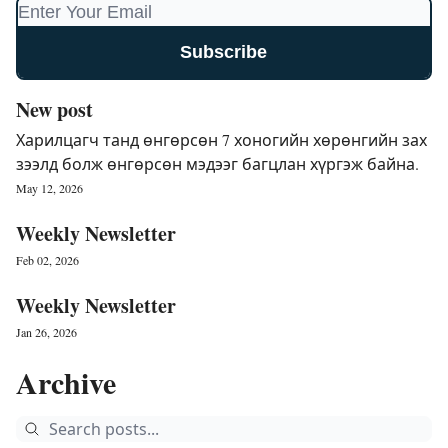
New post
Харилцагч танд өнгөрсөн 7 хоногийн хөрөнгийн зах
зээлд болж өнгөрсөн мэдээг багцлан хүргэж байна.
May 12, 2026
Weekly Newsletter
Feb 02, 2026
Weekly Newsletter
Jan 26, 2026
Archive