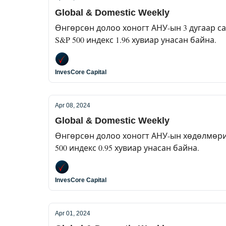
Global & Domestic Weekly
Өнгөрсөн долоо хоногт АНУ-ын 3 дугаар са
S&P 500 индекс 1.96 хувиар унасан байна.
InvesCore Capital
Apr 08, 2024
Global & Domestic Weekly
Өнгөрсөн долоо хоногт АНУ-ын хөдөлмөрий
500 индекс 0.95 хувиар унасан байна.
InvesCore Capital
Apr 01, 2024