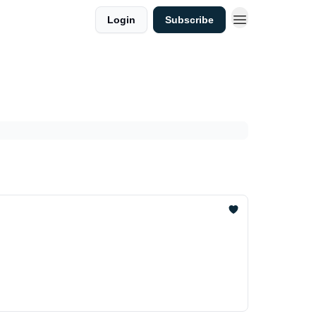
Login
Subscribe