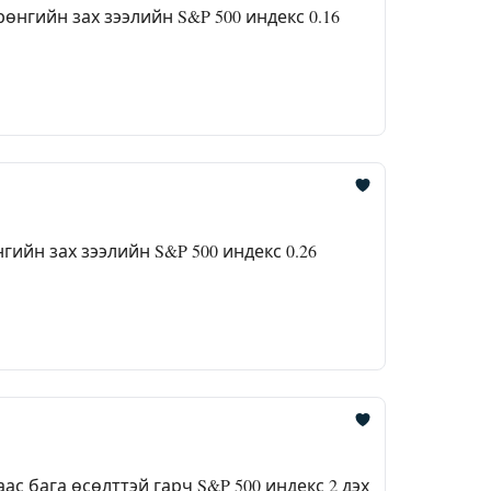
гийн зах зээлийн S&P 500 индекс 0.16
йн зах зээлийн S&P 500 индекс 0.26
с бага өсөлттэй гарч S&P 500 индекс 2 дэх