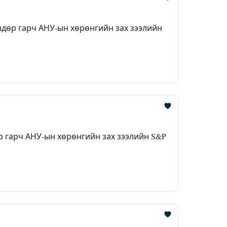
дөр гарч АНУ-ын хөрөнгийн зах зээлийн
 гарч АНУ-ын хөрөнгийн зах зээлийн S&P