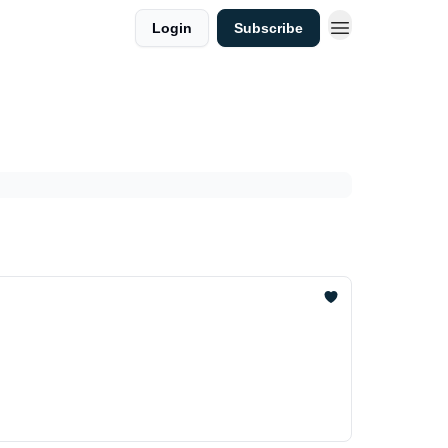
Login
Subscribe