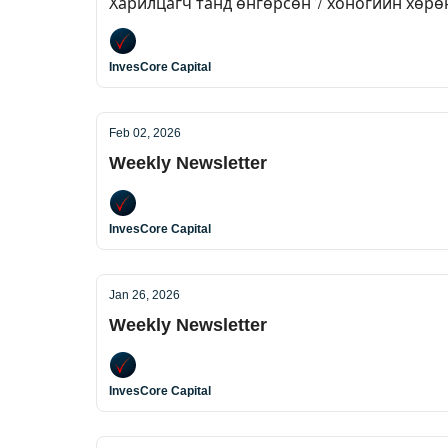
Харилцагч танд өнгөрсөн 7 хоногийн хөрөн
InvesCore Capital
Feb 02, 2026
Weekly Newsletter
InvesCore Capital
Jan 26, 2026
Weekly Newsletter
InvesCore Capital