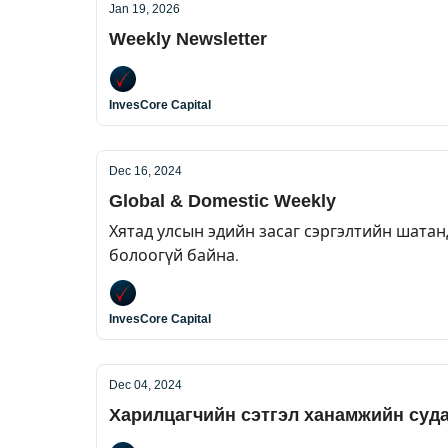
Jan 19, 2026
Weekly Newsletter
InvesCore Capital
Dec 16, 2024
Global & Domestic Weekly
Хятад улсын эдийн засаг сэргэлтийн шатан
болоогүй байна.
InvesCore Capital
Dec 04, 2024
Харилцагчийн сэтгэл ханамжийн суд